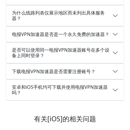
为什么线路列表仅展示地区而未列出具体服务
器？
电报VPN加速器是否是一个永久免费的加速器？
是否可以使用同一电报VPN加速器账号在多个设
备上同时登录？
下载电报VPN加速器是否需要注册账号？
安卓和iOS手机均可下载并使用电报VPN加速器
吗？
有关[iOS]的相关问题