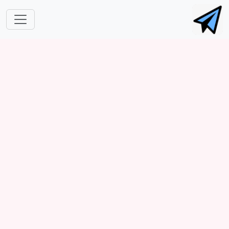
跳转到主要内容