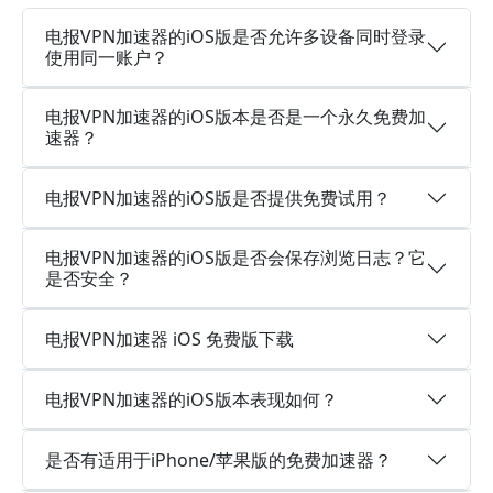
电报VPN加速器的iOS版是否允许多设备同时登录
使用同一账户？
电报VPN加速器的iOS版本是否是一个永久免费加
速器？
电报VPN加速器的iOS版是否提供免费试用？
电报VPN加速器的iOS版是否会保存浏览日志？它
是否安全？
电报VPN加速器 iOS 免费版下载
电报VPN加速器的iOS版本表现如何？
是否有适用于iPhone/苹果版的免费加速器？