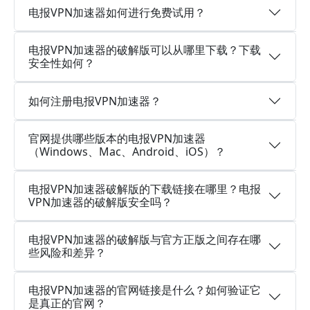
电报VPN加速器如何进行免费试用？
电报VPN加速器的破解版可以从哪里下载？下载
安全性如何？
如何注册电报VPN加速器？
官网提供哪些版本的电报VPN加速器
（Windows、Mac、Android、iOS）？
电报VPN加速器破解版的下载链接在哪里？电报
VPN加速器的破解版安全吗？
电报VPN加速器的破解版与官方正版之间存在哪
些风险和差异？
电报VPN加速器的官网链接是什么？如何验证它
是真正的官网？