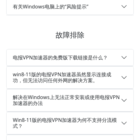
有关Windows电脑上的“风险提示”
故障排除
电报VPN加速器的免费版下载链接是什么？
win8-11版的电报VPN加速器虽然显示连接成
功，但无法访问任何外网的解决方案。
解决在Windows上无法正常安装或使用电报VPN
加速器的办法
Win8-11版的电报VPN加速器为何不支持分流模
式？