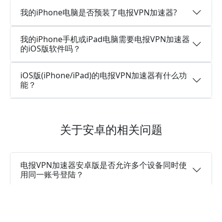
我的iPhone电脑是否预装了电报VPN加速器?
我的iPhone手机或iPad电脑需要电报VPN加速器
的iOS版软件吗？
iOS版(iPhone/iPad)的电报VPN加速器有什么功
能？
关于安卓的相关问题
电报VPN加速器安卓版是否允许多个设备同时使
用同一账号登陆？
电报VPN加速器的安卓版是一个永久免费使用的
加速器吗？