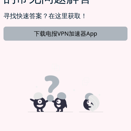
寻找快速答案？在这里获取！
下载电报VPN加速器App