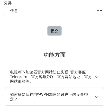
分类
功能方面
电报VPN加速器官方网站防止失联: 官方客服
Telegram，官方客服QQ，官方网站地址，官方
网站邮箱等。
如何解除我在电报VPN加速器账户下的设备绑
定？