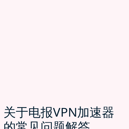
关于电报VPN加速器
的常见问题解答