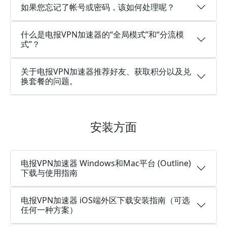
如果您忘记了帐号或密码，该如何处理呢？
什么是电报VPN加速器的“全局模式”和“分流模
式”？
关于电报VPN加速器推荐好友、获取积分以及兑
换套餐的问题。
安装方面
电报VPN加速器 Windows和Mac平台 (Outline)
下载与使用指南
电报VPN加速器 iOS端外区下载安装指南（可选
任何一种方案）