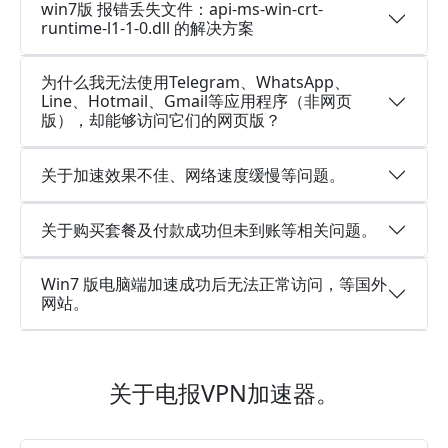
win7版 报错丢失文件：api-ms-win-crt-
runtime-l1-1-0.dll 的解决方案
为什么我无法使用Telegram、WhatsApp、
Line、Hotmail、Gmail等应用程序（非网页
版），却能够访问它们的网页版？
关于加速效果不佳、网络速度缓慢等问题。
关于购买套餐及付款成功但未到账等相关问题。
Win7 版电脑端加速成功后无法正常访问，等国外
网站。
关于电报VPN加速器。