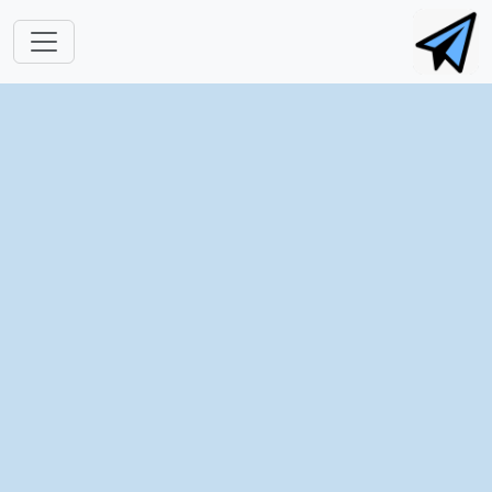
跳转到主要内容