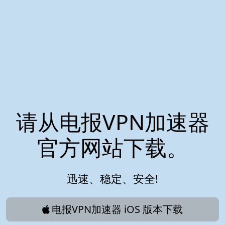
请从电报VPN加速器
官方网站下载。
迅速、稳定、安全!
电报VPN加速器 iOS 版本下载