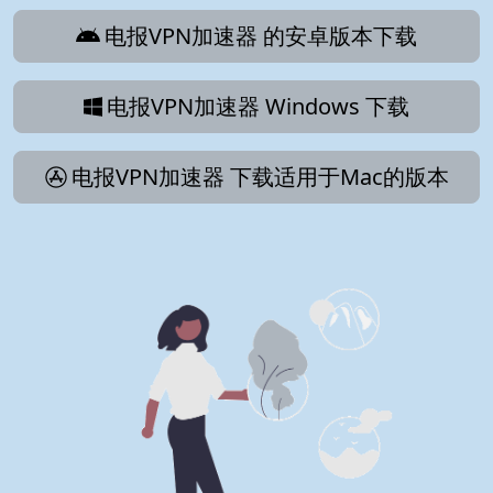
电报VPN加速器 的安卓版本下载
电报VPN加速器 Windows 下载
电报VPN加速器 下载适用于Mac的版本