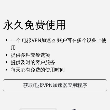
永久免费使用
一个 电报VPN加速器 账户可在多个设备上使
用
提供多种套餐选项
提供及时的客户服务
每天都有免费的使用时间
获取电报VPN加速器应用程序