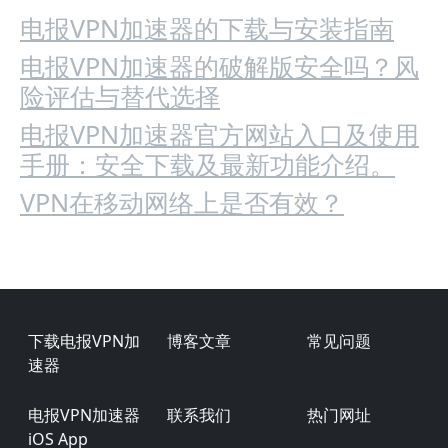
电报VPN加速器的下载与安装指南
电报VPN加速器的破解版安全吗？风
险评估与替代选择
电报VPN加速器官方网站入口及使用
手册：安全下载及最新功能介绍。
VPN在移动网络上是否有效？
Footer
下载电报VPN加
博客文章
常见问题
速器
电报VPN加速器
联系我们
热门网址
iOS App