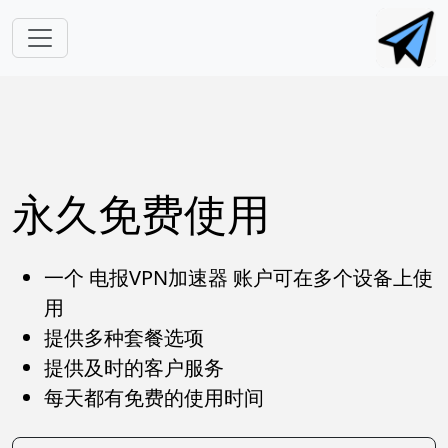
跳转到主要内容
永久免费使用
一个 电报VPN加速器 账户可在多个设备上使
用
提供多种套餐选项
提供及时的客户服务
每天都有免费的使用时间